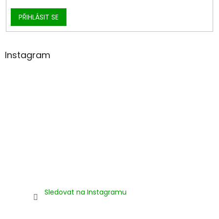
PŘIHLÁSIT SE
Instagram
Sledovat na Instagramu