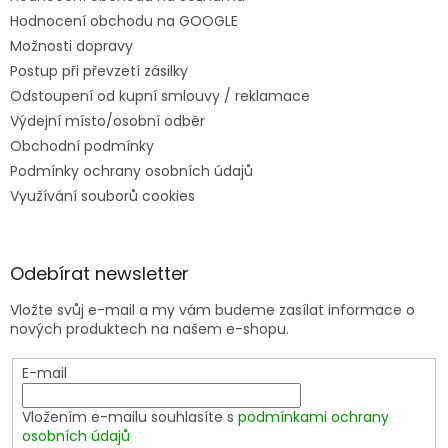
Hodnocení obchodu na GOOGLE
Možnosti dopravy
Postup při převzetí zásilky
Odstoupení od kupní smlouvy / reklamace
Výdejní místo/osobní odběr
Obchodní podmínky
Podmínky ochrany osobních údajů
Využívání souborů cookies
Odebírat newsletter
Vložte svůj e-mail a my vám budeme zasílat informace o
nových produktech na našem e-shopu.
E-mail
Vložením e-mailu souhlasíte s
podmínkami ochrany
osobních údajů