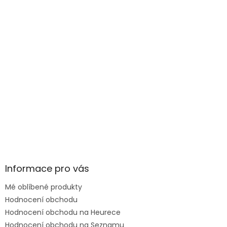
Informace pro vás
Mé oblíbené produkty
Hodnocení obchodu
Hodnocení obchodu na Heurece
Hodnocení obchodu na Seznamu