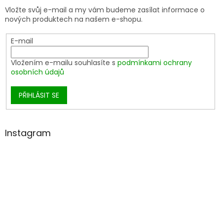
Vložte svůj e-mail a my vám budeme zasílat informace o
nových produktech na našem e-shopu.
E-mail
Vložením e-mailu souhlasíte s
podmínkami ochrany
osobních údajů
PŘIHLÁSIT SE
Instagram