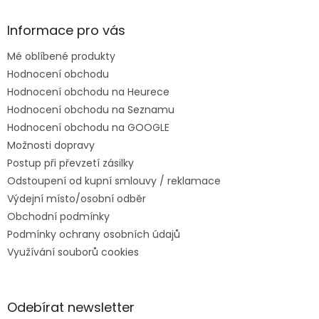
Informace pro vás
Mé oblíbené produkty
Hodnocení obchodu
Hodnocení obchodu na Heurece
Hodnocení obchodu na Seznamu
Hodnocení obchodu na GOOGLE
Možnosti dopravy
Postup při převzetí zásilky
Odstoupení od kupní smlouvy / reklamace
Výdejní místo/osobní odběr
Obchodní podmínky
Podmínky ochrany osobních údajů
Využívání souborů cookies
Odebírat newsletter