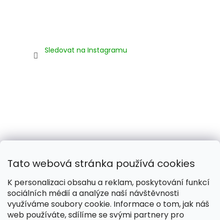
Sledovat na Instagramu
Tato webová stránka používá cookies
K personalizaci obsahu a reklam, poskytování funkcí
sociálních médií a analýze naší návštěvnosti
využíváme soubory cookie. Informace o tom, jak náš
web používáte, sdílíme se svými partnery pro
Naše smečka:
Silver Needles (Chovatelská stanice)