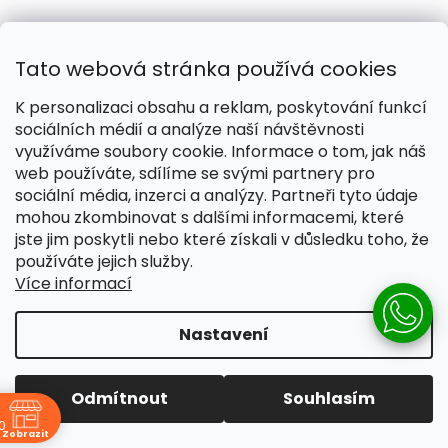
Tato webová stránka používá cookies
K personalizaci obsahu a reklam, poskytování funkcí
sociálních médií a analýze naší návštěvnosti
využíváme soubory cookie. Informace o tom, jak náš
web používáte, sdílíme se svými partnery pro
sociální média, inzerci a analýzy. Partneři tyto údaje
mohou zkombinovat s dalšími informacemi, které
jste jim poskytli nebo které získali v důsledku toho, že
používáte jejich služby.
Více informací
Nastavení
Odmítnout
Souhlasím
0
Zobrazit