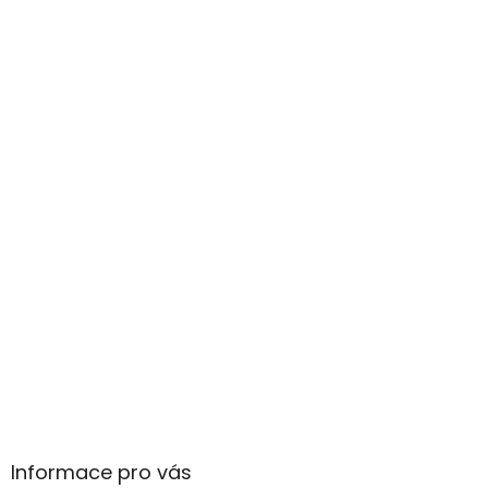
Informace pro vás