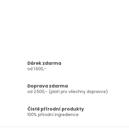
Dárek zdarma
od 1.500,-
Doprava zdarma
od 2.500,- (platí pro všechny dopravce)
Čistě přírodní produkty
100% přírodní ingredience