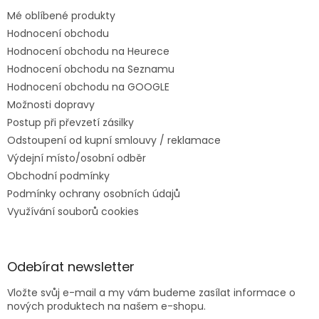
Mé oblíbené produkty
Hodnocení obchodu
Hodnocení obchodu na Heurece
Hodnocení obchodu na Seznamu
Hodnocení obchodu na GOOGLE
Možnosti dopravy
Postup při převzetí zásilky
Odstoupení od kupní smlouvy / reklamace
Výdejní místo/osobní odběr
Obchodní podmínky
Podmínky ochrany osobních údajů
Využívání souborů cookies
Odebírat newsletter
Vložte svůj e-mail a my vám budeme zasílat informace o
nových produktech na našem e-shopu.