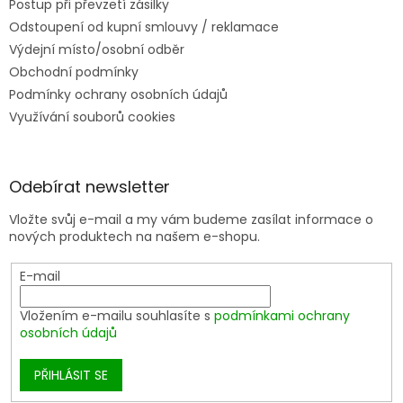
Postup při převzetí zásilky
Odstoupení od kupní smlouvy / reklamace
Výdejní místo/osobní odběr
Obchodní podmínky
Podmínky ochrany osobních údajů
Využívání souborů cookies
Odebírat newsletter
Vložte svůj e-mail a my vám budeme zasílat informace o
nových produktech na našem e-shopu.
E-mail
Vložením e-mailu souhlasíte s
podmínkami ochrany
osobních údajů
PŘIHLÁSIT SE