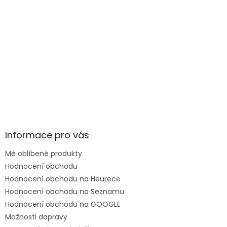
Informace pro vás
Mé oblíbené produkty
Hodnocení obchodu
Hodnocení obchodu na Heurece
Hodnocení obchodu na Seznamu
Hodnocení obchodu na GOOGLE
Možnosti dopravy