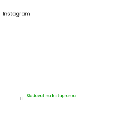
Instagram
Sledovat na Instagramu