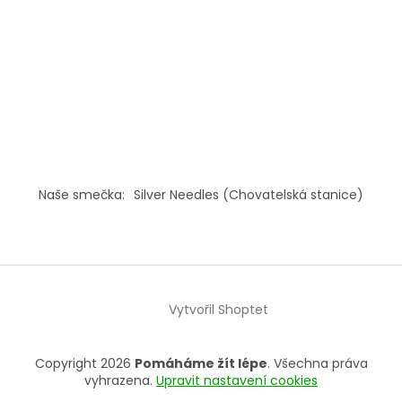
Naše smečka:
Silver Needles (Chovatelská stanice)
Vytvořil Shoptet
Copyright 2026
Pomáháme žít lépe
. Všechna práva
vyhrazena.
Upravit nastavení cookies