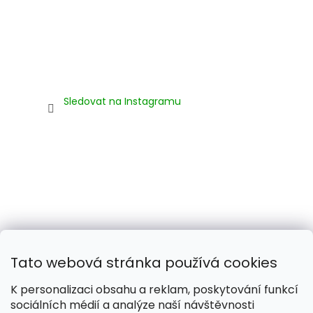
Sledovat na Instagramu
Tato webová stránka používá cookies
K personalizaci obsahu a reklam, poskytování funkcí
sociálních médií a analýze naší návštěvnosti