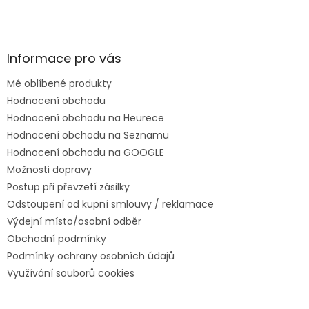
Informace pro vás
Mé oblíbené produkty
Hodnocení obchodu
Hodnocení obchodu na Heurece
Hodnocení obchodu na Seznamu
Hodnocení obchodu na GOOGLE
Možnosti dopravy
Postup při převzetí zásilky
Odstoupení od kupní smlouvy / reklamace
Výdejní místo/osobní odběr
Obchodní podmínky
Podmínky ochrany osobních údajů
Využívání souborů cookies