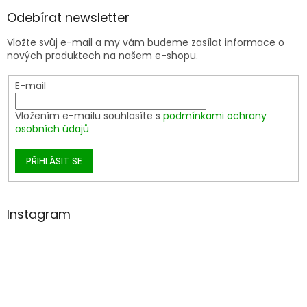
Odebírat newsletter
Vložte svůj e-mail a my vám budeme zasílat informace o
nových produktech na našem e-shopu.
E-mail
Vložením e-mailu souhlasíte s
podmínkami ochrany
osobních údajů
PŘIHLÁSIT SE
Instagram