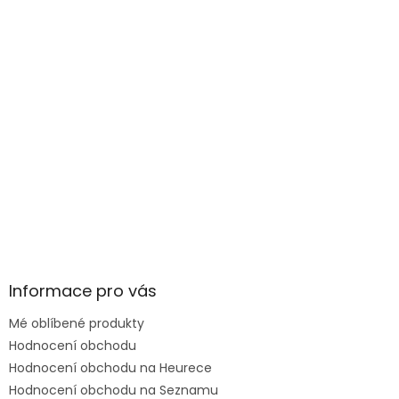
Informace pro vás
Mé oblíbené produkty
Hodnocení obchodu
Hodnocení obchodu na Heurece
Hodnocení obchodu na Seznamu