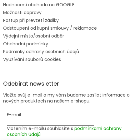
Hodnocení obchodu na GOOGLE
Možnosti dopravy
Postup při převzetí zásilky
Odstoupení od kupní smlouvy / reklamace
Výdejní místo/osobní odběr
Obchodní podmínky
Podmínky ochrany osobních údajů
Využívání souborů cookies
Odebírat newsletter
Vložte svůj e-mail a my vám budeme zasílat informace o
nových produktech na našem e-shopu.
E-mail
Vložením e-mailu souhlasíte s
podmínkami ochrany
osobních údajů