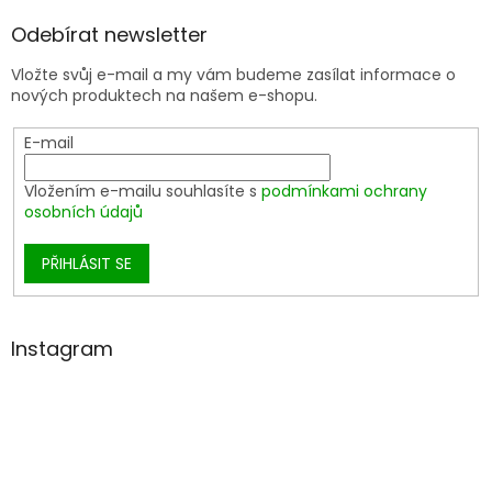
Odebírat newsletter
Vložte svůj e-mail a my vám budeme zasílat informace o
nových produktech na našem e-shopu.
E-mail
Vložením e-mailu souhlasíte s
podmínkami ochrany
osobních údajů
PŘIHLÁSIT SE
Instagram