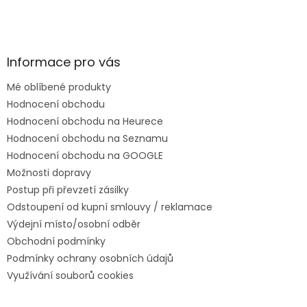
Informace pro vás
Mé oblíbené produkty
Hodnocení obchodu
Hodnocení obchodu na Heurece
Hodnocení obchodu na Seznamu
Hodnocení obchodu na GOOGLE
Možnosti dopravy
Postup při převzetí zásilky
Odstoupení od kupní smlouvy / reklamace
Výdejní místo/osobní odběr
Obchodní podmínky
Podmínky ochrany osobních údajů
Využívání souborů cookies