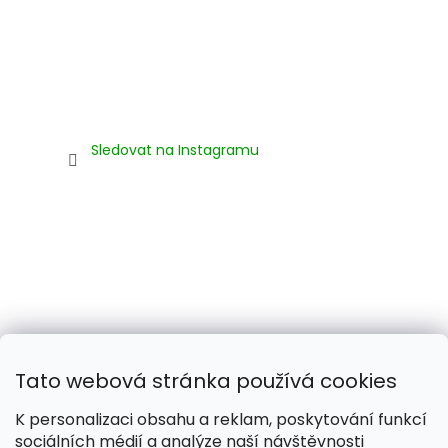
Sledovat na Instagramu
Tato webová stránka používá cookies
K personalizaci obsahu a reklam, poskytování funkcí
sociálních médií a analýze naší návštěvnosti