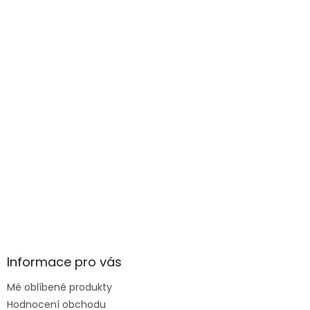
Informace pro vás
Mé oblíbené produkty
Hodnocení obchodu