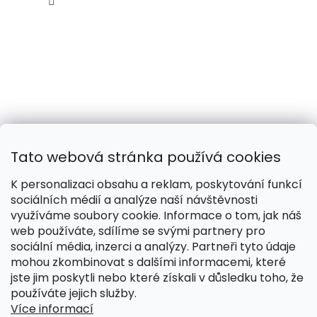
Tato webová stránka používá cookies
K personalizaci obsahu a reklam, poskytování funkcí
sociálních médií a analýze naší návštěvnosti
využíváme soubory cookie. Informace o tom, jak náš
web používáte, sdílíme se svými partnery pro
Naše smečka:
Silver Needles (Chovatelská stanice)
sociální média, inzerci a analýzy. Partneři tyto údaje
mohou zkombinovat s dalšími informacemi, které
jste jim poskytli nebo které získali v důsledku toho, že
používáte jejich služby.
Více informací