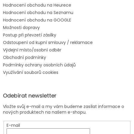
Hodnocení obchodu na Heurece
Hodnocení obchodu na Seznamu
Hodnocení obchodu na GOOGLE
Možnosti dopravy
Postup při převzetí zásilky
Odstoupení od kupní smlouvy / reklamace
Výdejní místo/osobní odběr
Obchodní podmínky
Podmínky ochrany osobních údajů
Využívání souborů cookies
Odebírat newsletter
Vložte svůj e-mail a my vám budeme zasílat informace o
nových produktech na našem e-shopu.
E-mail