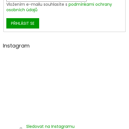
Vložením e-mailu souhlasíte s
podmínkami ochrany
osobních údajů
PŘIHLÁSIT SE
Instagram
Sledovat na Instagramu