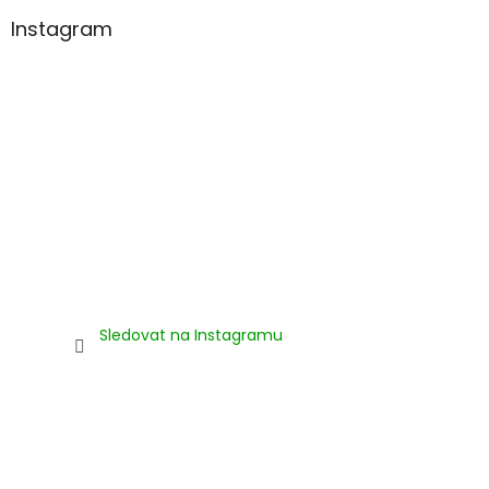
Instagram
Sledovat na Instagramu