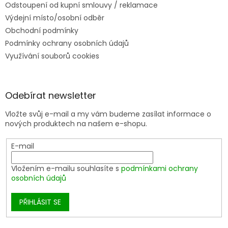
Odstoupení od kupní smlouvy / reklamace
Výdejní místo/osobní odběr
Obchodní podmínky
Podmínky ochrany osobních údajů
Využívání souborů cookies
Odebírat newsletter
Vložte svůj e-mail a my vám budeme zasílat informace o
nových produktech na našem e-shopu.
E-mail
Vložením e-mailu souhlasíte s
podmínkami ochrany
osobních údajů
PŘIHLÁSIT SE