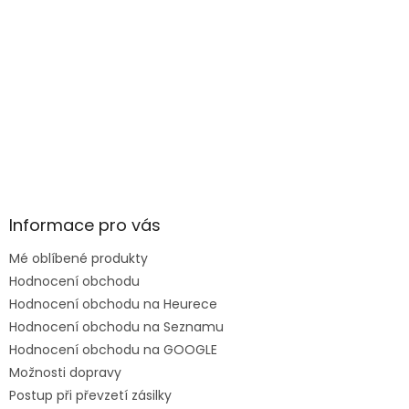
Informace pro vás
Mé oblíbené produkty
Hodnocení obchodu
Hodnocení obchodu na Heurece
Hodnocení obchodu na Seznamu
Hodnocení obchodu na GOOGLE
Možnosti dopravy
Postup při převzetí zásilky