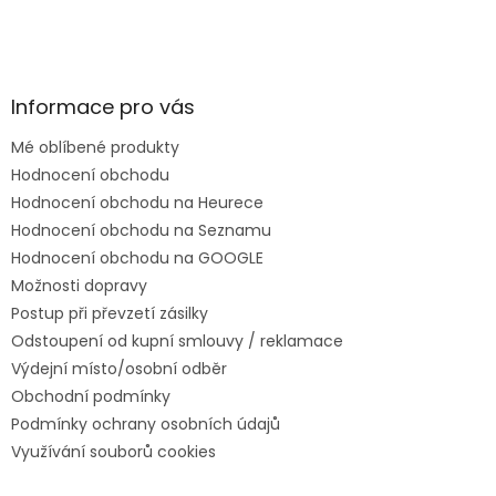
Informace pro vás
Mé oblíbené produkty
Hodnocení obchodu
Hodnocení obchodu na Heurece
Hodnocení obchodu na Seznamu
Hodnocení obchodu na GOOGLE
Možnosti dopravy
Postup při převzetí zásilky
Odstoupení od kupní smlouvy / reklamace
Výdejní místo/osobní odběr
Obchodní podmínky
Podmínky ochrany osobních údajů
Využívání souborů cookies