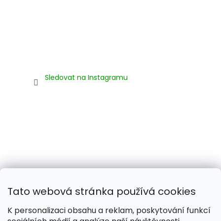
Sledovat na Instagramu
Tato webová stránka používá cookies
K personalizaci obsahu a reklam, poskytování funkcí