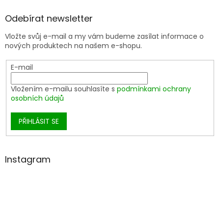
Odebírat newsletter
Vložte svůj e-mail a my vám budeme zasílat informace o
nových produktech na našem e-shopu.
E-mail
Vložením e-mailu souhlasíte s
podmínkami ochrany
osobních údajů
PŘIHLÁSIT SE
Instagram