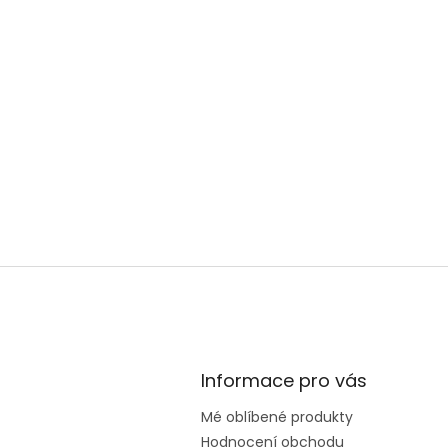
Informace pro vás
Mé oblíbené produkty
Hodnocení obchodu