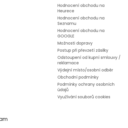
Hodnocení obchodu na
Heurece
Hodnocení obchodu na
Seznamu
Hodnocení obchodu na
GOOGLE
Možnosti dopravy
Postup při převzetí zásilky
Odstoupení od kupní smlouvy /
reklamace
Výdejní místo/osobní odběr
Obchodní podmínky
Podmínky ochrany osobních
údajů
Využívání souborů cookies
ram