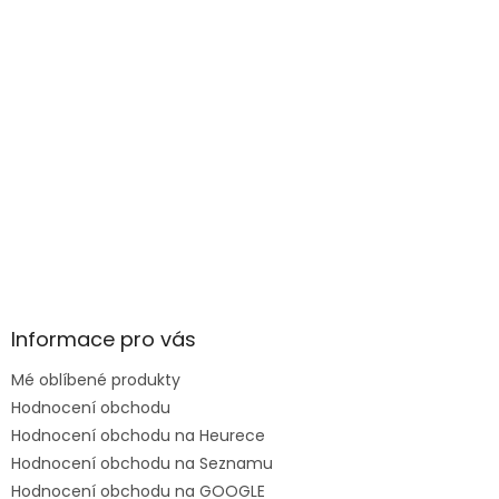
Informace pro vás
Mé oblíbené produkty
Hodnocení obchodu
Hodnocení obchodu na Heurece
Hodnocení obchodu na Seznamu
Hodnocení obchodu na GOOGLE