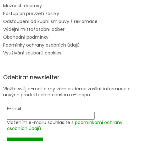
Možnosti dopravy
Postup při převzetí zásilky
Odstoupení od kupní smlouvy / reklamace
Výdejní místo/osobní odběr
Obchodní podmínky
Podmínky ochrany osobních údajů
Využívání souborů cookies
Odebírat newsletter
Vložte svůj e-mail a my vám budeme zasílat informace o
nových produktech na našem e-shopu.
E-mail
Vložením e-mailu souhlasíte s
podmínkami ochrany
osobních údajů