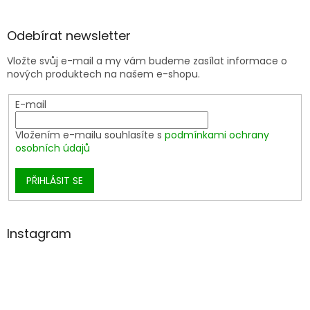
Odebírat newsletter
Vložte svůj e-mail a my vám budeme zasílat informace o
nových produktech na našem e-shopu.
E-mail
Vložením e-mailu souhlasíte s
podmínkami ochrany
osobních údajů
PŘIHLÁSIT SE
Instagram