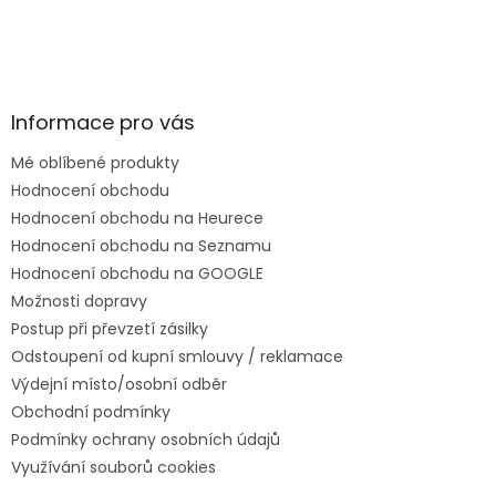
Informace pro vás
Mé oblíbené produkty
Hodnocení obchodu
Hodnocení obchodu na Heurece
Hodnocení obchodu na Seznamu
Hodnocení obchodu na GOOGLE
Možnosti dopravy
Postup při převzetí zásilky
Odstoupení od kupní smlouvy / reklamace
Výdejní místo/osobní odběr
Obchodní podmínky
Podmínky ochrany osobních údajů
Využívání souborů cookies