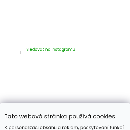
Sledovat na Instagramu
Tato webová stránka používá cookies
K personalizaci obsahu a reklam, poskytování funkcí