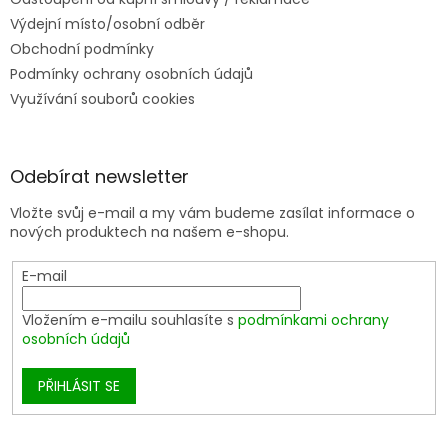
Výdejní místo/osobní odběr
Obchodní podmínky
Podmínky ochrany osobních údajů
Využívání souborů cookies
Odebírat newsletter
Vložte svůj e-mail a my vám budeme zasílat informace o
nových produktech na našem e-shopu.
E-mail
Vložením e-mailu souhlasíte s
podmínkami ochrany
osobních údajů
PŘIHLÁSIT SE