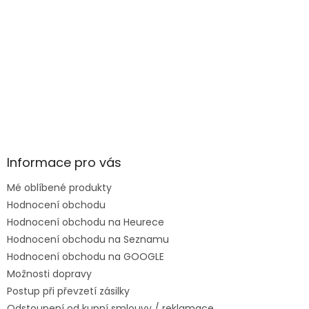
Informace pro vás
Mé oblíbené produkty
Hodnocení obchodu
Hodnocení obchodu na Heurece
Hodnocení obchodu na Seznamu
Hodnocení obchodu na GOOGLE
Možnosti dopravy
Postup při převzetí zásilky
Odstoupení od kupní smlouvy / reklamace