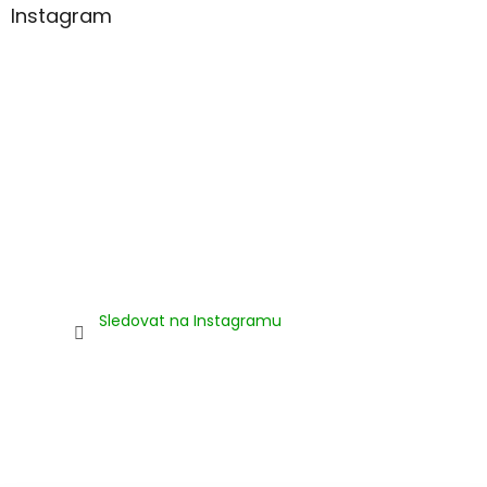
Instagram
Sledovat na Instagramu