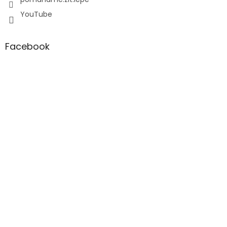
YouTube
Facebook