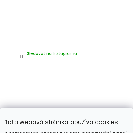
Sledovat na Instagramu
Tato webová stránka používá cookies