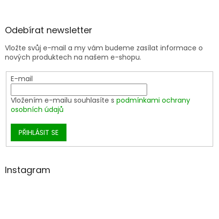
Odebírat newsletter
Vložte svůj e-mail a my vám budeme zasílat informace o
nových produktech na našem e-shopu.
E-mail
Vložením e-mailu souhlasíte s
podmínkami ochrany
osobních údajů
PŘIHLÁSIT SE
Instagram