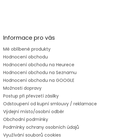
Informace pro vás
Mé oblíbené produkty
Hodnocení obchodu
Hodnocení obchodu na Heurece
Hodnocení obchodu na Seznamu
Hodnocení obchodu na GOOGLE
Možnosti dopravy
Postup při převzetí zásilky
Odstoupení od kupní smlouvy / reklamace
Výdejní místo/osobní odběr
Obchodní podmínky
Podmínky ochrany osobních údajů
Využívání souborů cookies