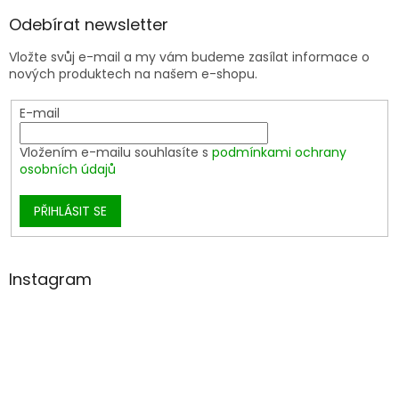
Odebírat newsletter
Vložte svůj e-mail a my vám budeme zasílat informace o
nových produktech na našem e-shopu.
E-mail
Vložením e-mailu souhlasíte s
podmínkami ochrany
osobních údajů
PŘIHLÁSIT SE
Instagram