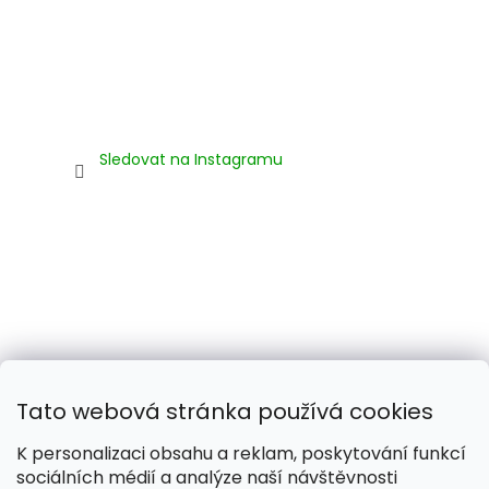
Sledovat na Instagramu
Tato webová stránka používá cookies
K personalizaci obsahu a reklam, poskytování funkcí
sociálních médií a analýze naší návštěvnosti