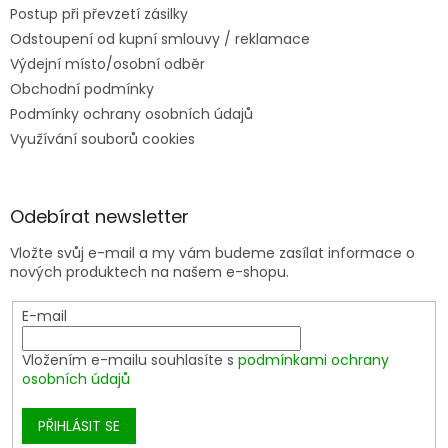
Postup při převzetí zásilky
Odstoupení od kupní smlouvy / reklamace
Výdejní místo/osobní odběr
Obchodní podmínky
Podmínky ochrany osobních údajů
Využívání souborů cookies
Odebírat newsletter
Vložte svůj e-mail a my vám budeme zasílat informace o
nových produktech na našem e-shopu.
E-mail
Vložením e-mailu souhlasíte s
podmínkami ochrany
osobních údajů
PŘIHLÁSIT SE