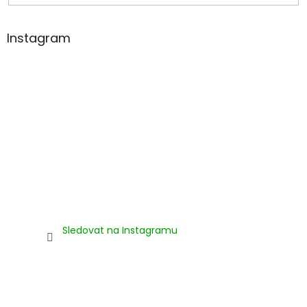
Instagram
Sledovat na Instagramu