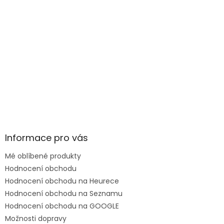
Informace pro vás
Mé oblíbené produkty
Hodnocení obchodu
Hodnocení obchodu na Heurece
Hodnocení obchodu na Seznamu
Hodnocení obchodu na GOOGLE
Možnosti dopravy