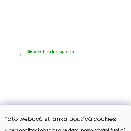
Sledovat na Instagramu
Tato webová stránka používá cookies
K personalizaci obsahu a reklam, poskytování funkcí