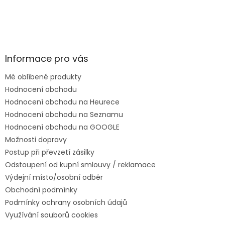
Informace pro vás
Mé oblíbené produkty
Hodnocení obchodu
Hodnocení obchodu na Heurece
Hodnocení obchodu na Seznamu
Hodnocení obchodu na GOOGLE
Možnosti dopravy
Postup při převzetí zásilky
Odstoupení od kupní smlouvy / reklamace
Výdejní místo/osobní odběr
Obchodní podmínky
Podmínky ochrany osobních údajů
Využívání souborů cookies