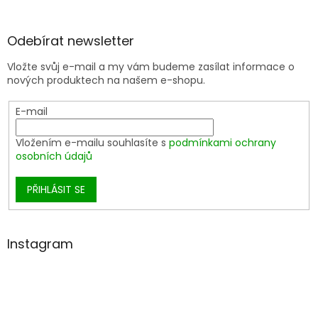
Odebírat newsletter
Vložte svůj e-mail a my vám budeme zasílat informace o
nových produktech na našem e-shopu.
E-mail
Vložením e-mailu souhlasíte s
podmínkami ochrany
osobních údajů
PŘIHLÁSIT SE
Instagram