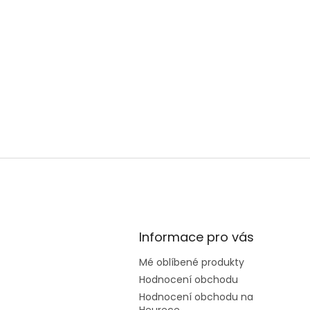
Informace pro vás
Mé oblíbené produkty
Hodnocení obchodu
Hodnocení obchodu na