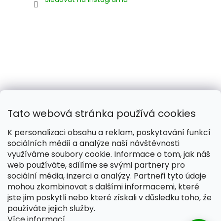
Tato webová stránka používá cookies
K personalizaci obsahu a reklam, poskytování funkcí
sociálních médií a analýze naší návštěvnosti
využíváme soubory cookie. Informace o tom, jak náš
web používáte, sdílíme se svými partnery pro
Naše smečka:
Silver Needles (Chovatelská stanice)
sociální média, inzerci a analýzy. Partneři tyto údaje
mohou zkombinovat s dalšími informacemi, které
jste jim poskytli nebo které získali v důsledku toho, že
používáte jejich služby.
Více informací