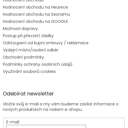
Hodnocení obchodu
Hodnocení obchodu na Heurece
Hodnocení obchodu na Seznamu
Hodnocení obchodu na GOOGLE
Možnosti dopravy
Postup při převzetí zásilky
Odstoupení od kupní smlouvy / reklamace
Výdejní místo/osobní odběr
Obchodní podmínky
Podmínky ochrany osobních údajů
Využívání souborů cookies
Odebírat newsletter
Vložte svůj e-mail a my vám budeme zasílat informace o
nových produktech na našem e-shopu.
E-mail