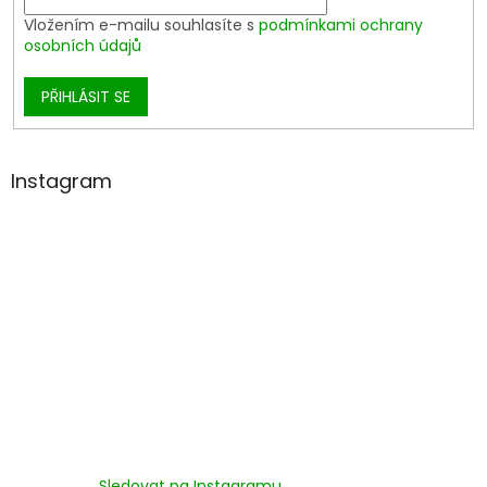
Vložením e-mailu souhlasíte s
podmínkami ochrany
osobních údajů
PŘIHLÁSIT SE
Instagram
Sledovat na Instagramu