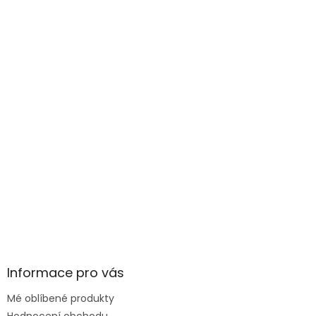
Informace pro vás
Mé oblíbené produkty