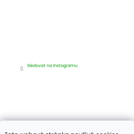
Sledovat na Instagramu