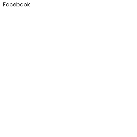
Facebook