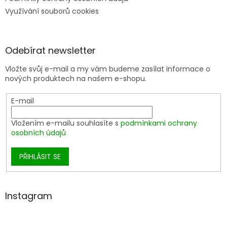
Využívání souborů cookies
Odebírat newsletter
Vložte svůj e-mail a my vám budeme zasílat informace o
nových produktech na našem e-shopu.
E-mail
Vložením e-mailu souhlasíte s
podmínkami ochrany
osobních údajů
PŘIHLÁSIT SE
Instagram