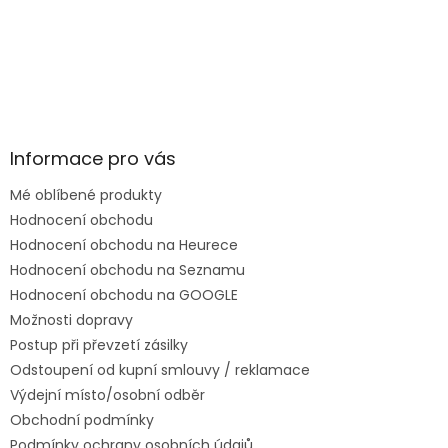
Informace pro vás
Mé oblíbené produkty
Hodnocení obchodu
Hodnocení obchodu na Heurece
Hodnocení obchodu na Seznamu
Hodnocení obchodu na GOOGLE
Možnosti dopravy
Postup při převzetí zásilky
Odstoupení od kupní smlouvy / reklamace
Výdejní místo/osobní odběr
Obchodní podmínky
Podmínky ochrany osobních údajů