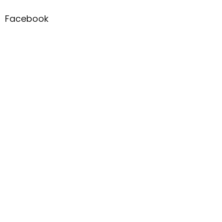
Facebook