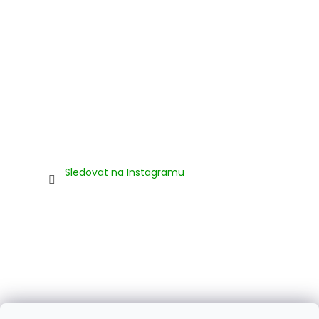
Sledovat na Instagramu