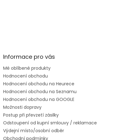
Informace pro vás
Mé oblíbené produkty
Hodnocení obchodu
Hodnocení obchodu na Heurece
Hodnocení obchodu na Seznamu
Hodnocení obchodu na GOOGLE
Možnosti dopravy
Postup při převzetí zásilky
Odstoupení od kupní smlouvy / reklamace
Výdejní místo/osobní odběr
Obchodní podmínky