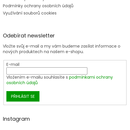
Podmínky ochrany osobních údajů
Využívání souborů cookies
Odebírat newsletter
Vložte svůj e-mail a my vám budeme zasílat informace o
nových produktech na našem e-shopu.
E-mail
Vložením e-mailu souhlasíte s
podmínkami ochrany
osobních údajů
PŘIHLÁSIT SE
Instagram