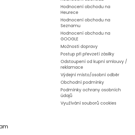
Hodnocení obchodu na
Heurece
Hodnocení obchodu na
Seznamu
Hodnocení obchodu na
GOOGLE
Možnosti dopravy
Postup při převzetí zásilky
Odstoupení od kupní smlouvy /
reklamace
Výdejní místo/osobní odběr
Obchodní podmínky
Podmínky ochrany osobních
údajů
Využívání souborů cookies
ram