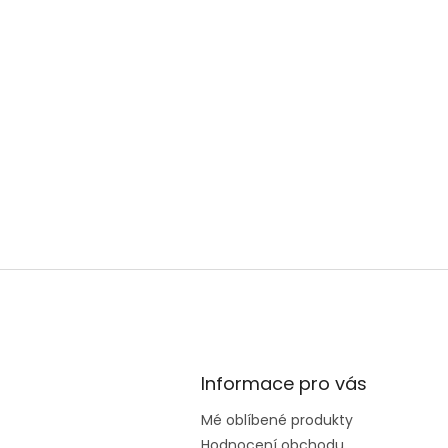
Informace pro vás
Mé oblíbené produkty
Hodnocení obchodu