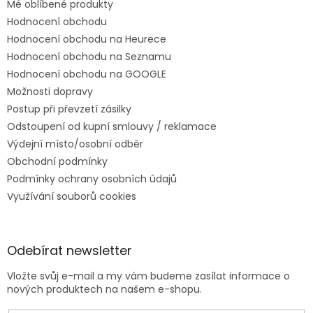
Mé oblíbené produkty
Hodnocení obchodu
Hodnocení obchodu na Heurece
Hodnocení obchodu na Seznamu
Hodnocení obchodu na GOOGLE
Možnosti dopravy
Postup při převzetí zásilky
Odstoupení od kupní smlouvy / reklamace
Výdejní místo/osobní odběr
Obchodní podmínky
Podmínky ochrany osobních údajů
Využívání souborů cookies
Odebírat newsletter
Vložte svůj e-mail a my vám budeme zasílat informace o
nových produktech na našem e-shopu.