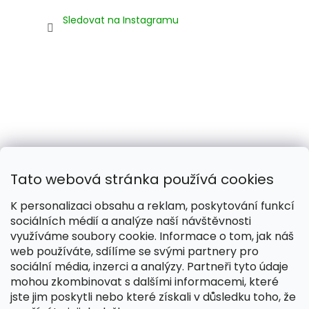
Sledovat na Instagramu
Tato webová stránka používá cookies
K personalizaci obsahu a reklam, poskytování funkcí
sociálních médií a analýze naší návštěvnosti
využíváme soubory cookie. Informace o tom, jak náš
web používáte, sdílíme se svými partnery pro
Naše smečka:
Silver Needles (Chovatelská stanice)
sociální média, inzerci a analýzy. Partneři tyto údaje
mohou zkombinovat s dalšími informacemi, které
jste jim poskytli nebo které získali v důsledku toho, že