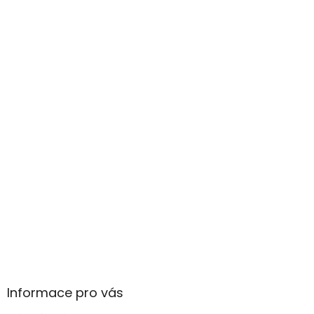
Informace pro vás