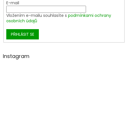
E-mail
Vložením e-mailu souhlasíte s
podmínkami ochrany
osobních údajů
PŘIHLÁSIT SE
Instagram