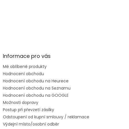
Informace pro vás
Mé oblíbené produkty
Hodnocení obchodu
Hodnocení obchodu na Heurece
Hodnocení obchodu na Seznamu
Hodnocení obchodu na GOOGLE
Možnosti dopravy
Postup při převzetí zásilky
Odstoupení od kupní smlouvy / reklamace
Výdejní místo/osobní odběr