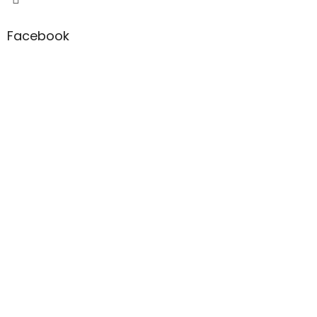
Facebook