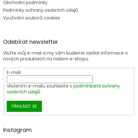
Obchodní podmínky
Podmínky ochrany osobních údajů
Využívání souborů cookies
Odebírat newsletter
Vložte svůj e-mail a my vám budeme zasílat informace o
nových produktech na našem e-shopu.
E-mail
Vložením e-mailu souhlasíte s
podmínkami ochrany
osobních údajů
PŘIHLÁSIT SE
Instagram