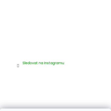
Sledovat na Instagramu