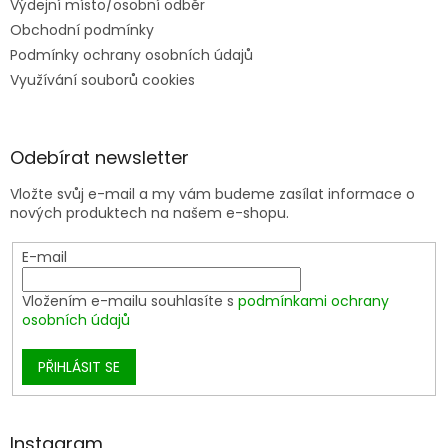
Výdejní místo/osobní odběr
Obchodní podmínky
Podmínky ochrany osobních údajů
Využívání souborů cookies
Odebírat newsletter
Vložte svůj e-mail a my vám budeme zasílat informace o
nových produktech na našem e-shopu.
E-mail
Vložením e-mailu souhlasíte s
podmínkami ochrany
osobních údajů
PŘIHLÁSIT SE
Instagram