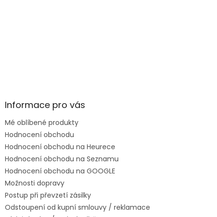
Informace pro vás
Mé oblíbené produkty
Hodnocení obchodu
Hodnocení obchodu na Heurece
Hodnocení obchodu na Seznamu
Hodnocení obchodu na GOOGLE
Možnosti dopravy
Postup při převzetí zásilky
Odstoupení od kupní smlouvy / reklamace