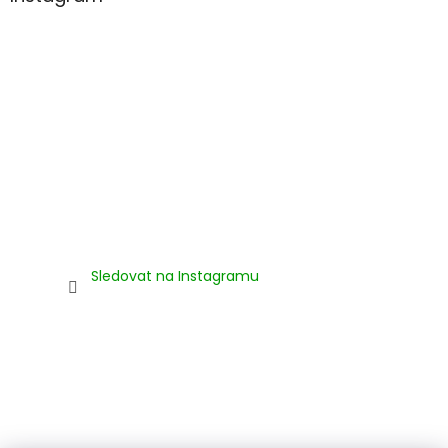
Sledovat na Instagramu