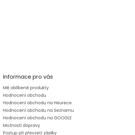
Informace pro vás
Mé oblíbené produkty
Hodnocení obchodu
Hodnocení obchodu na Heurece
Hodnocení obchodu na Seznamu
Hodnocení obchodu na GOOGLE
Možnosti dopravy
Postup při převzetí zásilky