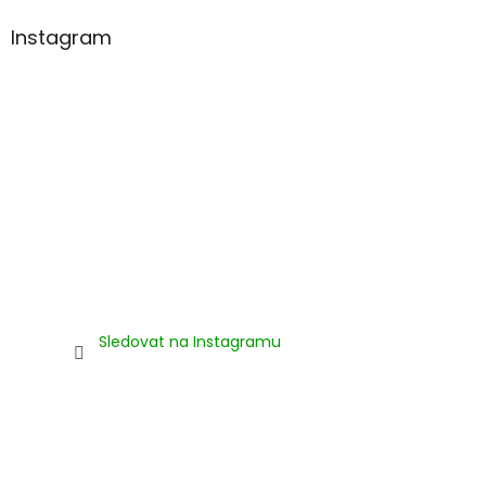
Instagram
Sledovat na Instagramu