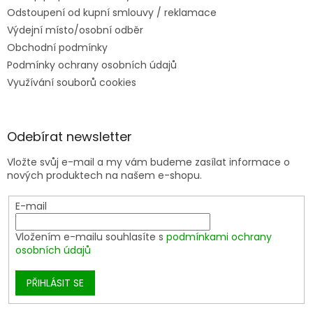
Odstoupení od kupní smlouvy / reklamace
Výdejní místo/osobní odběr
Obchodní podmínky
Podmínky ochrany osobních údajů
Využívání souborů cookies
Odebírat newsletter
Vložte svůj e-mail a my vám budeme zasílat informace o
nových produktech na našem e-shopu.
E-mail
Vložením e-mailu souhlasíte s
podmínkami ochrany
osobních údajů
PŘIHLÁSIT SE