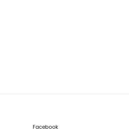
Facebook