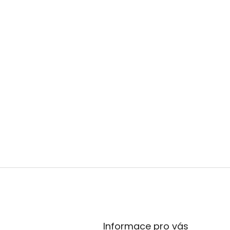
Informace pro vás