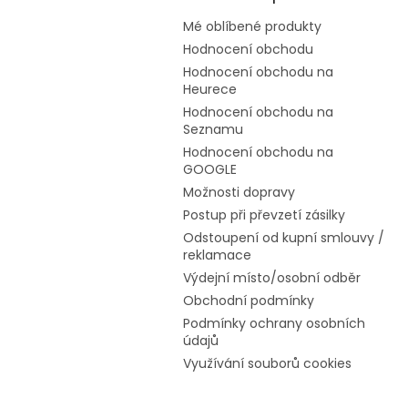
Mé oblíbené produkty
Hodnocení obchodu
Hodnocení obchodu na
Heurece
Hodnocení obchodu na
Seznamu
Hodnocení obchodu na
GOOGLE
Možnosti dopravy
Postup při převzetí zásilky
Odstoupení od kupní smlouvy /
reklamace
Výdejní místo/osobní odběr
Obchodní podmínky
Podmínky ochrany osobních
údajů
Využívání souborů cookies