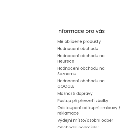
Informace pro vás
Mé oblíbené produkty
Hodnocení obchodu
Hodnocení obchodu na
Heurece
Hodnocení obchodu na
Seznamu
Hodnocení obchodu na
GOOGLE
Možnosti dopravy
Postup při převzetí zásilky
Odstoupení od kupní smlouvy /
reklamace
Výdejní místo/osobní odběr
Obchodní podmínky