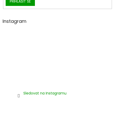
PŘIHLÁSIT SE
Instagram
Sledovat na Instagramu