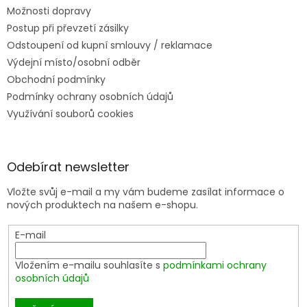
Možnosti dopravy
Postup při převzetí zásilky
Odstoupení od kupní smlouvy / reklamace
Výdejní místo/osobní odběr
Obchodní podmínky
Podmínky ochrany osobních údajů
Využívání souborů cookies
Odebírat newsletter
Vložte svůj e-mail a my vám budeme zasílat informace o
nových produktech na našem e-shopu.
E-mail
Vložením e-mailu souhlasíte s
podmínkami ochrany
osobních údajů