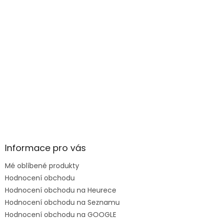
Informace pro vás
Mé oblíbené produkty
Hodnocení obchodu
Hodnocení obchodu na Heurece
Hodnocení obchodu na Seznamu
Hodnocení obchodu na GOOGLE