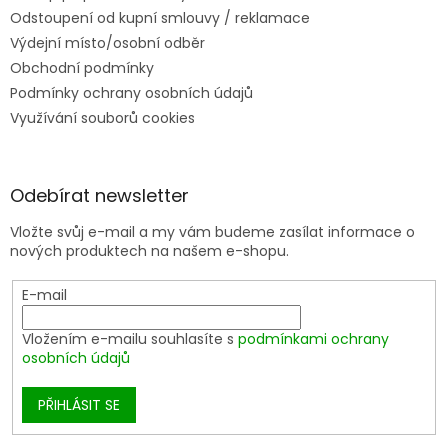
Odstoupení od kupní smlouvy / reklamace
Výdejní místo/osobní odběr
Obchodní podmínky
Podmínky ochrany osobních údajů
Využívání souborů cookies
Odebírat newsletter
Vložte svůj e-mail a my vám budeme zasílat informace o
nových produktech na našem e-shopu.
E-mail
Vložením e-mailu souhlasíte s
podmínkami ochrany
osobních údajů
PŘIHLÁSIT SE