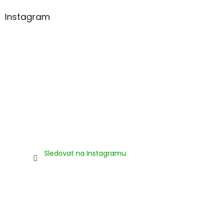
Instagram
Sledovat na Instagramu