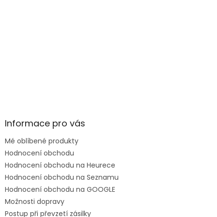
Informace pro vás
Mé oblíbené produkty
Hodnocení obchodu
Hodnocení obchodu na Heurece
Hodnocení obchodu na Seznamu
Hodnocení obchodu na GOOGLE
Možnosti dopravy
Postup při převzetí zásilky