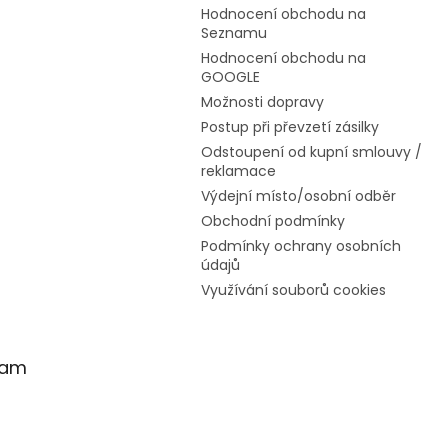
Hodnocení obchodu na
Seznamu
Hodnocení obchodu na
GOOGLE
Možnosti dopravy
Postup při převzetí zásilky
Odstoupení od kupní smlouvy /
reklamace
Výdejní místo/osobní odběr
Obchodní podmínky
Podmínky ochrany osobních
údajů
Využívání souborů cookies
ram