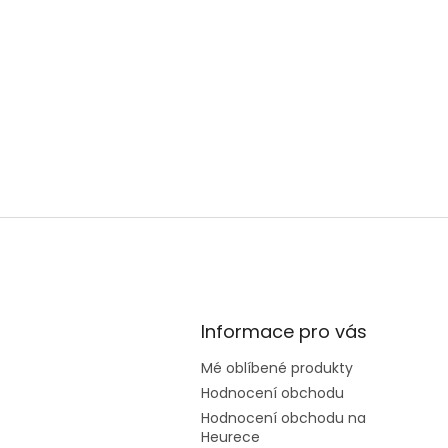
Informace pro vás
Mé oblíbené produkty
Hodnocení obchodu
Hodnocení obchodu na
Heurece