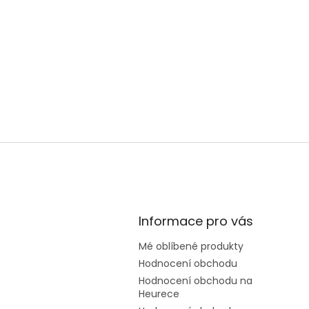
Informace pro vás
Mé oblíbené produkty
Hodnocení obchodu
Hodnocení obchodu na
Heurece