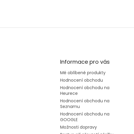
Informace pro vás
Mé oblíbené produkty
Hodnocení obchodu
Hodnocení obchodu na
Heurece
Hodnocení obchodu na
Seznamu
Hodnocení obchodu na
GOOGLE
Možnosti dopravy