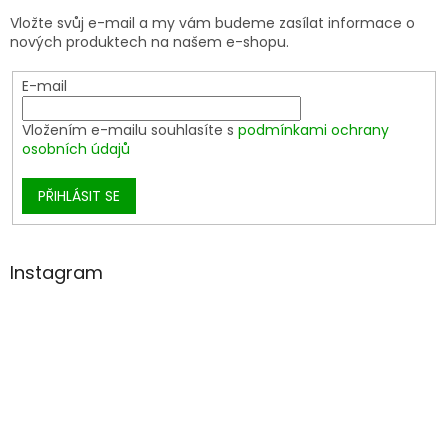
Vložte svůj e-mail a my vám budeme zasílat informace o
nových produktech na našem e-shopu.
E-mail
Vložením e-mailu souhlasíte s
podmínkami ochrany
osobních údajů
PŘIHLÁSIT SE
Instagram