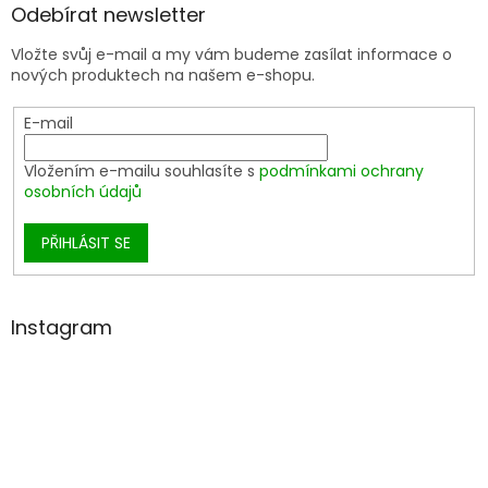
Odebírat newsletter
Vložte svůj e-mail a my vám budeme zasílat informace o
nových produktech na našem e-shopu.
E-mail
Vložením e-mailu souhlasíte s
podmínkami ochrany
osobních údajů
PŘIHLÁSIT SE
Instagram