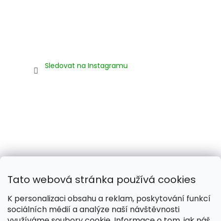
Sledovat na Instagramu
Tato webová stránka používá cookies
K personalizaci obsahu a reklam, poskytování funkcí
sociálních médií a analýze naší návštěvnosti
využíváme soubory cookie. Informace o tom, jak náš