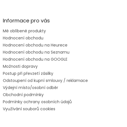
Informace pro vás
Mé oblíbené produkty
Hodnocení obchodu
Hodnocení obchodu na Heurece
Hodnocení obchodu na Seznamu
Hodnocení obchodu na GOOGLE
Možnosti dopravy
Postup při převzetí zásilky
Odstoupení od kupní smlouvy / reklamace
Výdejní místo/osobní odběr
Obchodní podmínky
Podmínky ochrany osobních údajů
Využívání souborů cookies