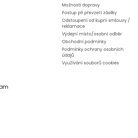
Možnosti dopravy
Postup při převzetí zásilky
Odstoupení od kupní smlouvy /
reklamace
Výdejní místo/osobní odběr
Obchodní podmínky
Podmínky ochrany osobních
údajů
Využívání souborů cookies
ram