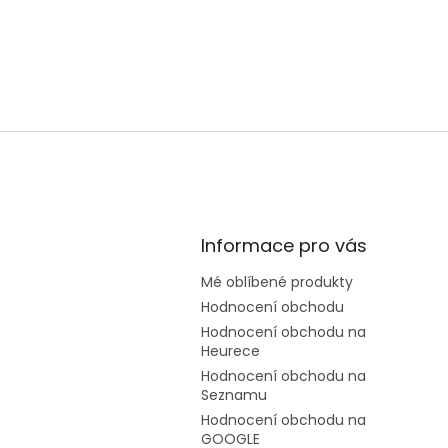
Informace pro vás
Mé oblíbené produkty
Hodnocení obchodu
Hodnocení obchodu na
Heurece
Hodnocení obchodu na
Seznamu
Hodnocení obchodu na
GOOGLE