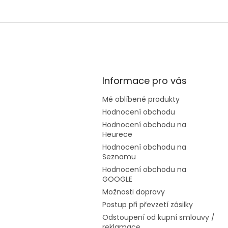
Informace pro vás
Mé oblíbené produkty
Hodnocení obchodu
Hodnocení obchodu na
Heurece
Hodnocení obchodu na
Seznamu
Hodnocení obchodu na
GOOGLE
Možnosti dopravy
Postup při převzetí zásilky
Odstoupení od kupní smlouvy /
reklamace