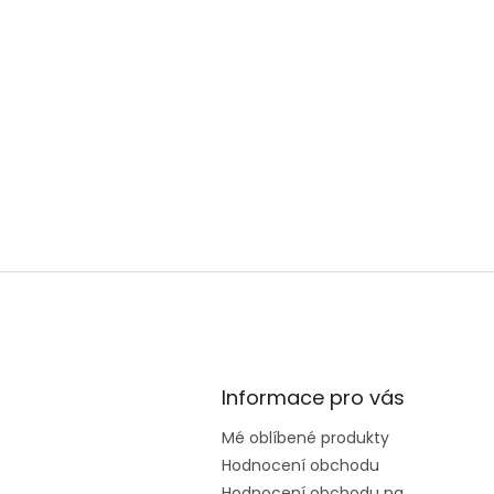
Informace pro vás
Mé oblíbené produkty
Hodnocení obchodu
Hodnocení obchodu na