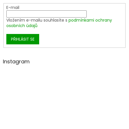
E-mail
Vložením e-mailu souhlasíte s
podmínkami ochrany
osobních údajů
PŘIHLÁSIT SE
Instagram