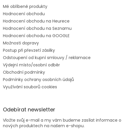
Mé oblíbené produkty
Hodnocení obchodu
Hodnocení obchodu na Heurece
Hodnocení obchodu na Seznamu
Hodnocení obchodu na GOOGLE
Možnosti dopravy
Postup při převzetí zásilky
Odstoupení od kupní smlouvy / reklamace
Výdejní místo/osobní odběr
Obchodní podmínky
Podmínky ochrany osobních údajů
Využívání souborů cookies
Odebírat newsletter
Vložte svůj e-mail a my vám budeme zasílat informace o
nových produktech na našem e-shopu.