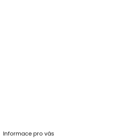
Informace pro vás