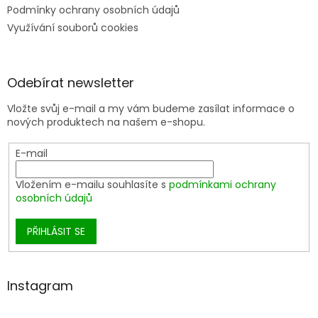
Podmínky ochrany osobních údajů
Využívání souborů cookies
Odebírat newsletter
Vložte svůj e-mail a my vám budeme zasílat informace o
nových produktech na našem e-shopu.
E-mail
Vložením e-mailu souhlasíte s
podmínkami ochrany
osobních údajů
PŘIHLÁSIT SE
Instagram