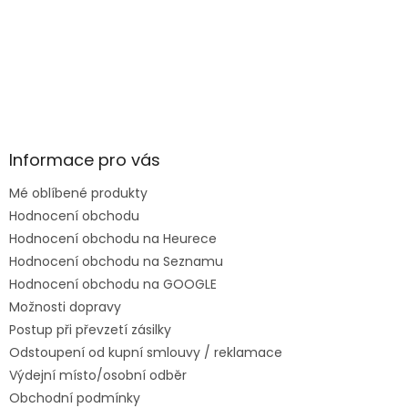
Informace pro vás
Mé oblíbené produkty
Hodnocení obchodu
Hodnocení obchodu na Heurece
Hodnocení obchodu na Seznamu
Hodnocení obchodu na GOOGLE
Možnosti dopravy
Postup při převzetí zásilky
Odstoupení od kupní smlouvy / reklamace
Výdejní místo/osobní odběr
Obchodní podmínky