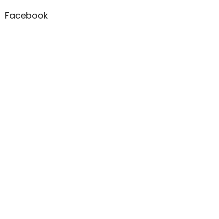
Facebook