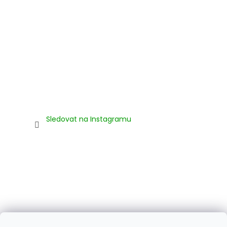
Sledovat na Instagramu