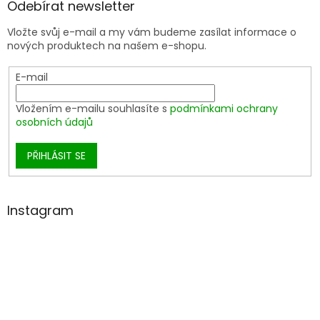
Odebírat newsletter
Vložte svůj e-mail a my vám budeme zasílat informace o
nových produktech na našem e-shopu.
E-mail
Vložením e-mailu souhlasíte s
podmínkami ochrany
osobních údajů
PŘIHLÁSIT SE
Instagram