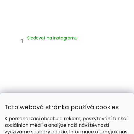
Sledovat na Instagramu
Tato webová stránka používá cookies
K personalizaci obsahu a reklam, poskytování funkcí
sociálních médií a analýze naší návštěvnosti
využíváme soubory cookie. Informace o tom, jak náš