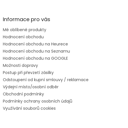
Informace pro vás
Mé oblíbené produkty
Hodnocení obchodu
Hodnocení obchodu na Heurece
Hodnocení obchodu na Seznamu
Hodnocení obchodu na GOOGLE
Možnosti dopravy
Postup při převzetí zásilky
Odstoupení od kupní smlouvy / reklamace
Výdejní místo/osobní odběr
Obchodní podmínky
Podmínky ochrany osobních údajů
Využívání souborů cookies